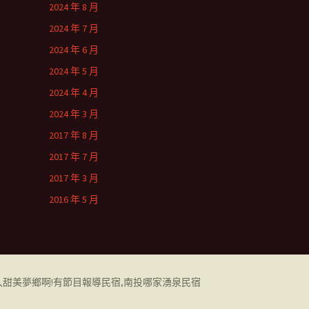
2024 年 8 月
2024 年 7 月
2024 年 6 月
2024 年 5 月
2024 年 4 月
2024 年 3 月
2017 年 8 月
2017 年 7 月
2017 年 3 月
2016 年 5 月
甜美夢鄉啊!有節目報導民宿,南投哪家湧泉民宿