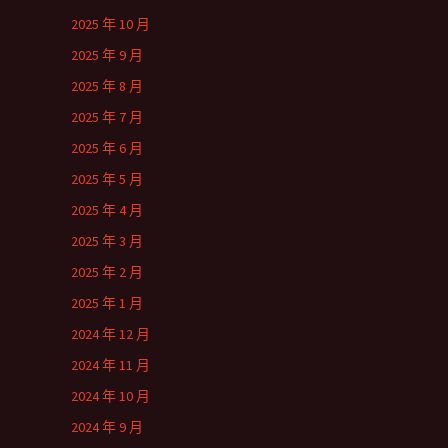
2025 年 10 月
2025 年 9 月
2025 年 8 月
2025 年 7 月
2025 年 6 月
2025 年 5 月
2025 年 4 月
2025 年 3 月
2025 年 2 月
2025 年 1 月
2024 年 12 月
2024 年 11 月
2024 年 10 月
2024 年 9 月