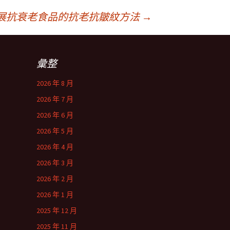
展抗衰老食品的抗老抗皺紋方法
→
彙整
2026 年 8 月
2026 年 7 月
2026 年 6 月
2026 年 5 月
2026 年 4 月
2026 年 3 月
2026 年 2 月
2026 年 1 月
2025 年 12 月
2025 年 11 月