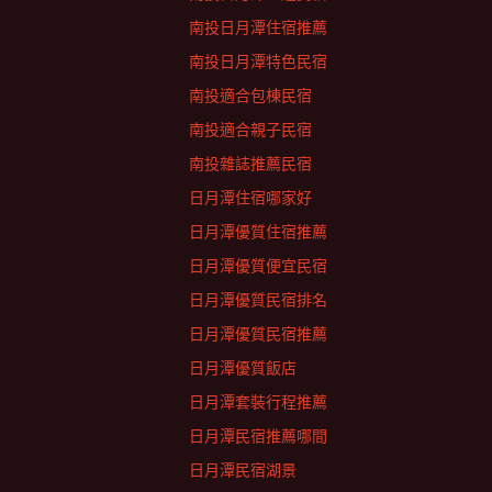
南投日月潭住宿推薦
南投日月潭特色民宿
南投適合包棟民宿
南投適合親子民宿
南投雜誌推薦民宿
日月潭住宿哪家好
日月潭優質住宿推薦
日月潭優質便宜民宿
日月潭優質民宿排名
日月潭優質民宿推薦
日月潭優質飯店
日月潭套裝行程推薦
日月潭民宿推薦哪間
日月潭民宿湖景